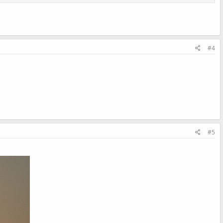
#4
#5