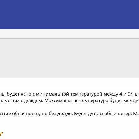
ы будет ясно с минимальной температурой между 4 и 9°, в 
 местах с дождем. Максимальная температура будет между 1
ние облачности, но без дождя. Будет дуть слабый ветер. Ма