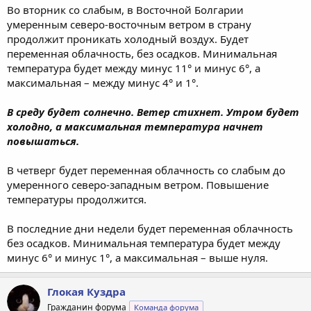
Во вторник со слабым, в Восточной Болгарии
умеренным северо-восточным ветром в страну
продолжит проникать холодный воздух. Будет
переменная облачность, без осадков. Минимальная
температура будет между минус 11° и минус 6°, а
максимальная – между минус 4° и 1°.
В среду будет солнечно. Ветер стихнет. Утром будет
холодно, а максимальная температура начнет
повышаться.
В четверг будет переменная облачность со слабым до
умеренного северо-западным ветром. Повышение
температуры продолжится.
В последние дни недели будет переменная облачность
без осадков. Минимальная температура будет между
минус 6° и минус 1°, а максимальная – выше нуля.
Глокая Куздра
Гражданин форума
Команда форума