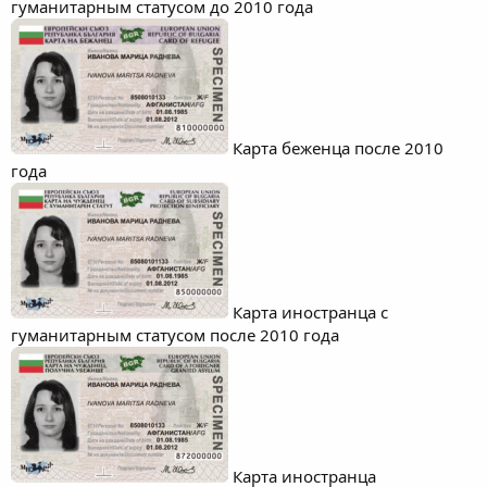
гуманитарным статусом до 2010 года
Карта беженца после 2010
года
Карта иностранца с
гуманитарным статусом после 2010 года
Карта иностранца