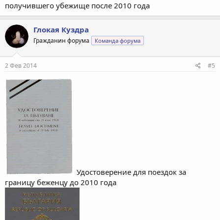
получившего убежище после 2010 года
Глокая Куздра
Гражданин форума
Команда форума
2 Фев 2014
#5
Удостоверение для поездок за
границу беженцу до 2010 года