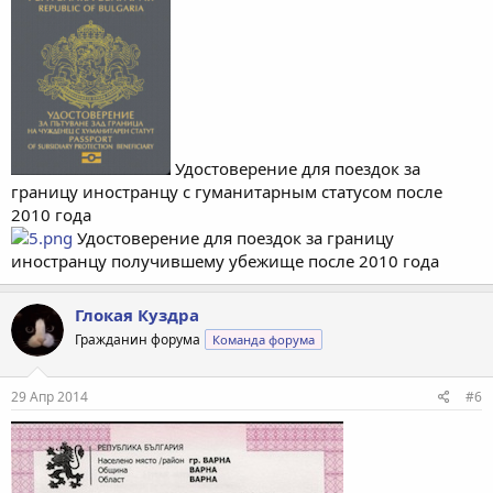
Удостоверение для поездок за
границу иностранцу с гуманитарным статусом после
2010 года
Удостоверение для поездок за границу
иностранцу получившему убежище после 2010 года
Глокая Куздра
Гражданин форума
Команда форума
29 Апр 2014
#6