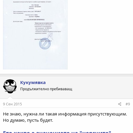
Кукумявка
Продължително пребиваващ
9 Сен 2015
#9
Не знаю, нужна ли такая информация присутствующим.
Но думаю, пусть будет.