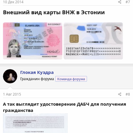
10 Дек 2014
#7
Внешний вид карты ВНЖ в Эстонии
Глокая Куздра
Гражданин форума
Команда форума
1 Авг 2015
#8
А так выглядит удостоверение ДАБЧ для получения
гражданства