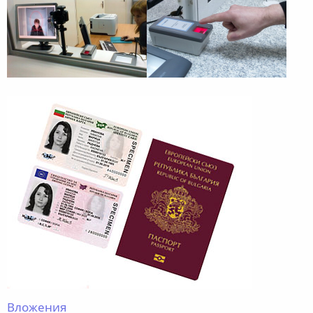
Вложения