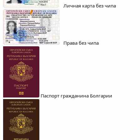
Личная карта без чипа
Права без чипа
Паспорт гражданина Болгарии