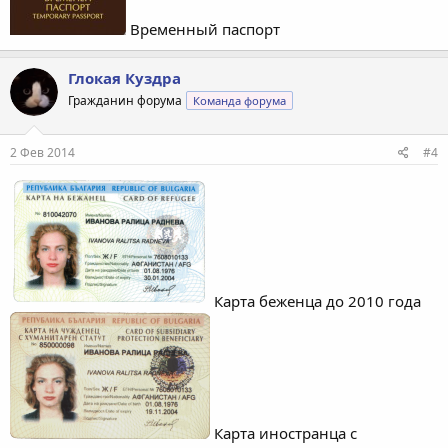
Временный паспорт
Глокая Куздра
Гражданин форума
Команда форума
2 Фев 2014
#4
Карта беженца до 2010 года
Карта иностранца с