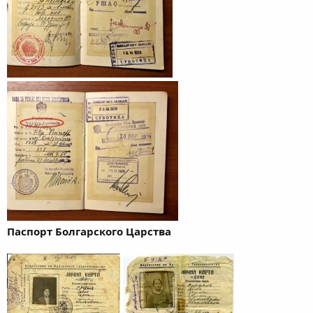
Паспорт Болгарского Царства