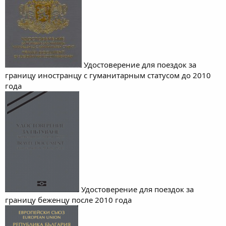
Удостоверение для поездок за
границу иностранцу с гуманитарным статусом до 2010
года
Удостоверение для поездок за
границу беженцу после 2010 года