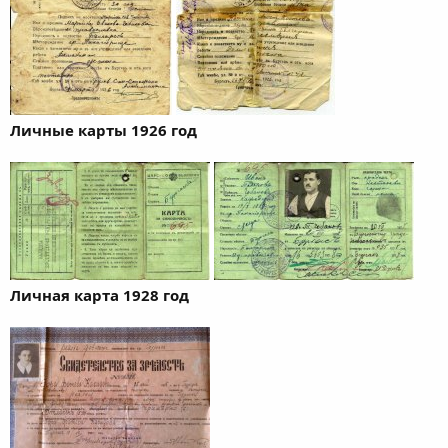
Личные карты 1926 год
Личная карта 1928 год