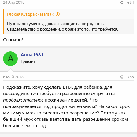
24 Апр 2018
#84
Глокая Куздра сказал(а):
Нужны документы, доказывающие ваше родство.
Свидетельство о рождении, о браке это то, что требуется.
Спасибо!
Анна1981
А
Транзит
6 Май 2018
#85
Подскажите, хочу сделать ВНЖ для ребенка, для
воссоединения требуется разрешение супруга на
продолжительное
проживание детей. Что
подразумевается под продолжительным? На какой срок
минимум можно сделать это разрешение? Потому как
бывший муж отказывается выдать разрешение сроком
больше чем на год.