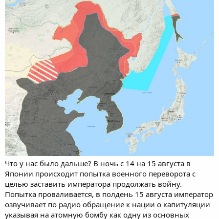
Что у нас было дальше? В ночь с 14 на 15 августа в
Японии происходит попытка военного переворота с
целью заставить императора продолжать войну.
Попытка проваливается, в полдень 15 августа император
озвучивает по радио обращение к нации о капитуляции
указывая на атомную бомбу как одну из основных