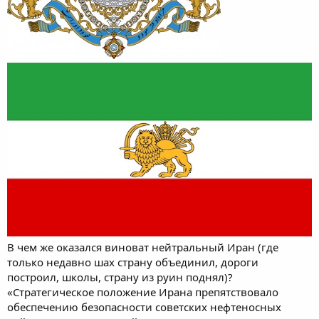
В чем же оказался виноват нейтральный Иран (где
только недавно шах страну объединил, дороги
построил, школы, страну из руин поднял)?
«Стратегическое положение Ирана препятствовало
обеспечению безопасности советских нефтеносных