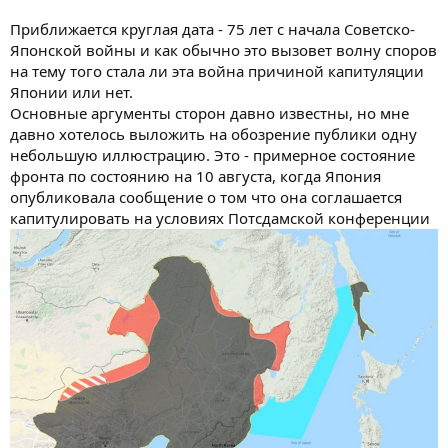
Приближается круглая дата - 75 лет с начала Советско-
Японской войны и как обычно это вызовет волну споров
на тему того стала ли эта война причиной капитуляции
Японии или нет.
Основные аргументы сторон давно известны, но мне
давно хотелось выложить на обозрение публики одну
небольшую иллюстрацию. Это - примерное состояние
фронта по состоянию на 10 августа, когда Япония
опубликовала сообщение о том что она соглашается
капитулировать на условиях Потсдамской конференции