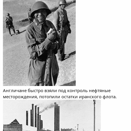
Англичане быстро взяли под контроль нефтяные
месторождения, потопили остатки иранского флота.