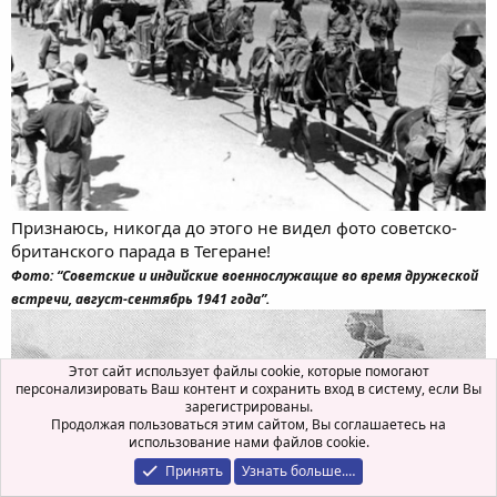
Признаюсь, никогда до этого не видел фото советско-
британского парада в Тегеране!
Фото: “Советские и индийские военнослужащие во время дружеской
встречи, август-сентябрь 1941 года”.
Этот сайт использует файлы cookie, которые помогают
персонализировать Ваш контент и сохранить вход в систему, если Вы
зарегистрированы.
Продолжая пользоваться этим сайтом, Вы соглашаетесь на
использование нами файлов cookie.
Принять
Узнать больше.…