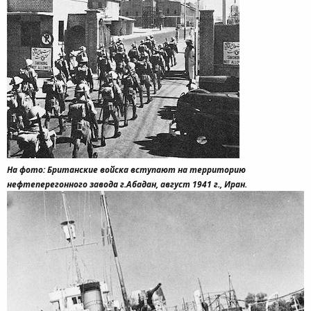
На фото: Британские войска вступают на территорию
нефтеперегонного завода г.Абадан, август 1941 г., Иран.