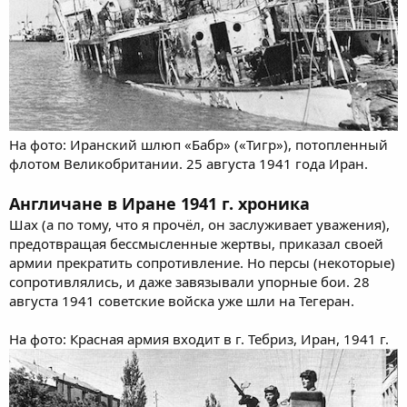
На фото: Иранский шлюп «Бабр» («Тигр»), потопленный
флотом Великобритании. 25 августа 1941 года Иран.
Англичане в Иране 1941 г. хроника
Шах (а по тому, что я прочёл, он заслуживает уважения),
предотвращая бессмысленные жертвы, приказал своей
армии прекратить сопротивление. Но персы (некоторые)
сопротивлялись, и даже завязывали упорные бои. 28
августа 1941 советские войска уже шли на Тегеран.
На фото: Красная армия входит в г. Тебриз, Иран, 1941 г.