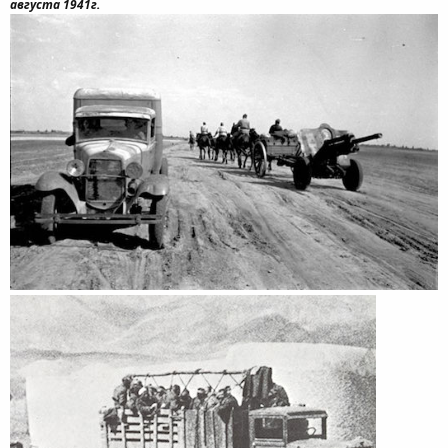
августа 1941г.