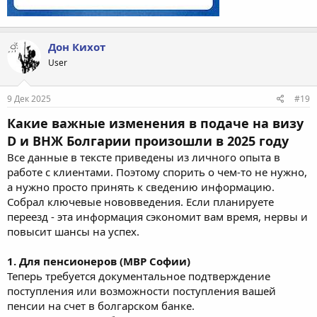
Дон Кихот
User
9 Дек 2025
#19
Какие важные изменения в подаче на визу
D и ВНЖ Болгарии произошли в 2025 году
Все данные в тексте приведены из личного опыта в
работе с клиентами. Поэтому спорить о чем-то не нужно,
а нужно просто принять к сведению информацию.
Собрал ключевые нововведения. Если планируете
переезд - эта информация сэкономит вам время, нервы и
повысит шансы на успех.
1. Для пенсионеров (МВР Софии)
Теперь требуется документальное подтверждение
поступления или возможности поступления вашей
пенсии на счет в болгарском банке.