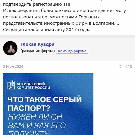
подтвердить регистрацию ТП!
И, как результат, большое число иностранцев не смогут
воспользоваться возможностями Торговых
представительств иностранных фирм в Болгарии....
Ситуация аналогичная лету 2017 года...
Глокая Куздра
Гражданин форума
Команда форума
3 Июл 2024
#18