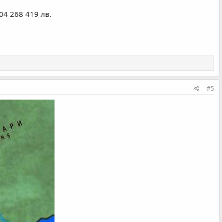
04 268 419 лв.
#5