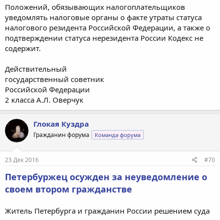
Положений, обязывающих налогоплательщиков
уведомлять налоговые органы о факте утраты статуса
налогового резидента Российской Федерации, а также о
подтверждении статуса нерезидента России Кодекс не
содержит.
Действительный
государственный советник
Российской Федерации
2 класса А.Л. Оверчук
Глокая Куздра
Гражданин форума
Команда форума
23 Дек 2016
#70
Петербуржец осужден за неуведомление о
своем втором гражданстве
Житель Петербурга и гражданин России решением суда