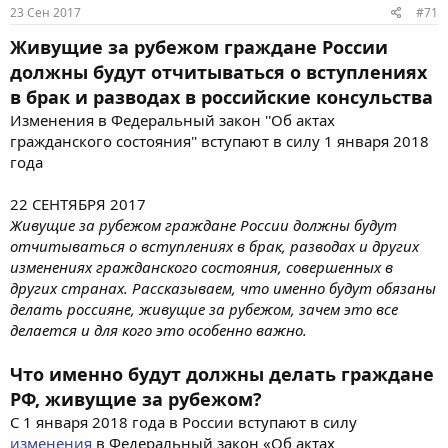
23 Сен 2017
#71
Живущие за рубежом граждане России
должны будут отчитываться о вступлениях
в брак и разводах в российские консульства
Изменения в Федеральный закон ''Об актах
гражданского состояния'' вступают в силу 1 января 2018
года
22 СЕНТЯБРЯ 2017
Живущие за рубежом граждане России должны будут
отчитываться о вступлениях в брак, разводах и других
изменениях гражданского состояния, совершенных в
других странах. Рассказываем, что именно будут обязаны
делать россияне, живущие за рубежом, зачем это все
делается и для кого это особенно важно.
Что именно будут должны делать граждане
РФ, живущие за рубежом?
С 1 января 2018 года в России вступают в силу
изменения
в Федеральный закон «Об актах