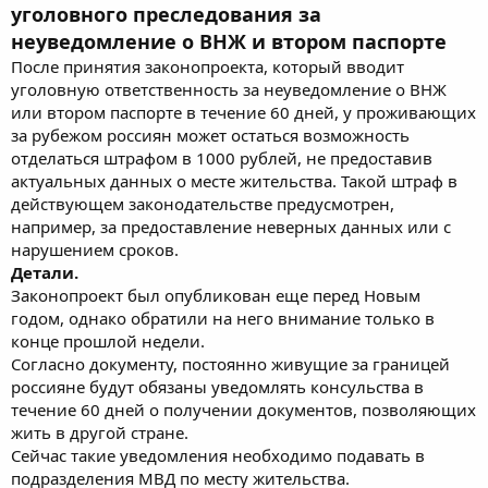
уголовного преследования за
неуведомление о ВНЖ и втором паспорте
После принятия законопроекта, который вводит
уголовную ответственность за неуведомление о ВНЖ
или втором паспорте в течение 60 дней, у проживающих
за рубежом россиян может остаться возможность
отделаться штрафом в 1000 рублей, не предоставив
актуальных данных о месте жительства. Такой штраф в
действующем законодательстве предусмотрен,
например, за предоставление неверных данных или с
нарушением сроков.
Детали.
Законопроект был опубликован еще перед Новым
годом, однако обратили на него внимание только в
конце прошлой недели.
Согласно документу, постоянно живущие за границей
россияне будут обязаны уведомлять консульства в
течение 60 дней о получении документов, позволяющих
жить в другой стране.
Сейчас такие уведомления необходимо подавать в
подразделения МВД по месту жительства.