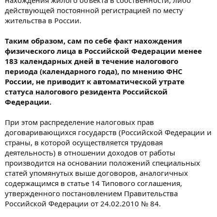
действующей постоянной регистрацией по месту
жительства в России.
Таким образом, сам по себе факт нахождения
физического лица в Российской Федерации менее
183 календарных дней в течение налогового
периода (календарного года), по мнению ФНС
России, не приводит к автоматической утрате
статуса налогового резидента Российской
Федерации.
При этом распределение налоговых прав
договаривающихся государств (Российской Федерации и
страны, в которой осуществляется трудовая
деятельность) в отношении доходов от работы
производится на основании положений специальных
статей упомянутых выше договоров, аналогичных
содержащимся в статье 14 Типового соглашения,
утвержденного постановлением Правительства
Российской Федерации от 24.02.2010 № 84.