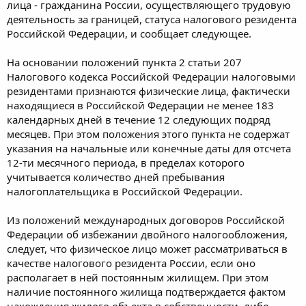
лица - гражданина России, осуществляющего трудовую
деятельность за границей, статуса налогового резидента
Российской Федерации, и сообщает следующее.
На основании положений пункта 2 статьи 207
Налогового кодекса Российской Федерации налоговыми
резидентами признаются физические лица, фактически
находящиеся в Российской Федерации не менее 183
календарных дней в течение 12 следующих подряд
месяцев. При этом положения этого пункта не содержат
указания на начальные или конечные даты для отсчета
12-ти месячного периода, в пределах которого
учитывается количество дней пребывания
налогоплательщика в Российской Федерации.
Из положений международных договоров Российской
Федерации об избежании двойного налогообложения,
следует, что физическое лицо может рассматриваться в
качестве налогового резидента России, если оно
располагает в ней постоянным жилищем. При этом
наличие постоянного жилища подтверждается фактом
нахождения жилого объекта в собственности, либо