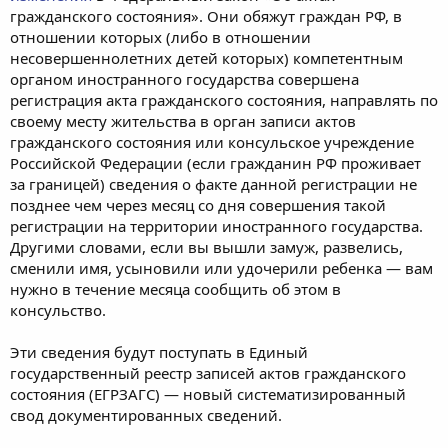
гражданского состояния». Они обяжут граждан РФ, в
отношении которых (либо в отношении
несовершеннолетних детей которых) компетентным
органом иностранного государства совершена
регистрация акта гражданского состояния, направлять по
своему месту жительства в орган записи актов
гражданского состояния или консульское учреждение
Российской Федерации (если гражданин РФ проживает
за границей) сведения о факте данной регистрации не
позднее чем через месяц со дня совершения такой
регистрации на территории иностранного государства.
Другими словами, если вы вышли замуж, развелись,
сменили имя, усыновили или удочерили ребенка — вам
нужно в течение месяца сообщить об этом в
консульство.
Эти сведения будут поступать в Единый
государственный реестр записей актов гражданского
состояния (ЕГРЗАГС) — новый систематизированный
свод документированных сведений.