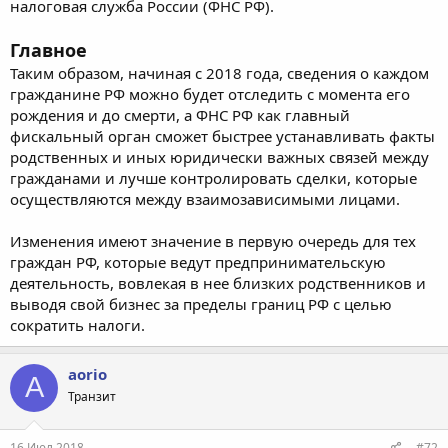
налоговая служба России (ФНС РФ).
Главное
Таким образом, начиная с 2018 года, сведения о каждом
гражданине РФ можно будет отследить с момента его
рождения и до смерти, а ФНС РФ как главный
фискальный орган сможет быстрее устанавливать факты
родственных и иных юридически важных связей между
гражданами и лучше контролировать сделки, которые
осуществляются между взаимозависимыми лицами.
Изменения имеют значение в первую очередь для тех
граждан РФ, которые ведут предпринимательскую
деятельность, вовлекая в нее близких родственников и
выводя свой бизнес за пределы границ РФ с целью
сократить налоги.
aorio
A
Транзит
16 Июл 2018
#72