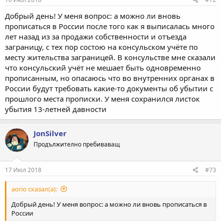
Добрый день! У меня вопрос: а можно ли вновь
прописаться в России после того как я выписалась много
лет назад из за продажи собственности и отъезда
заграницу, с тех пор состою на консульском учёте по
месту жительства заграницей. В консульстве мне сказали
что консульский учёт не мешает быть одновременно
прописанным, но опасаюсь что во внутренних органах в
России будут требовать какие-то документы об убытии с
прошлого места прописки. У меня сохранился листок
убытия 13-летней давности
JonSilver
Продължително пребиваващ
17 Июл 2018
#73
aorio сказал(а):
Добрый день! У меня вопрос: а можно ли вновь прописаться в
России