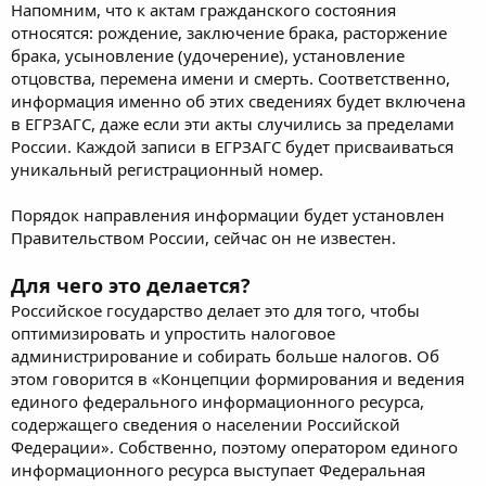
Напомним, что к актам гражданского состояния
относятся: рождение, заключение брака, расторжение
брака, усыновление (удочерение), установление
отцовства, перемена имени и смерть. Соответственно,
информация именно об этих сведениях будет включена
в ЕГРЗАГС, даже если эти акты случились за пределами
России. Каждой записи в ЕГРЗАГС будет присваиваться
уникальный регистрационный номер.
Порядок направления информации будет установлен
Правительством России, сейчас он не известен.
Для чего это делается?
Российское государство делает это для того, чтобы
оптимизировать и упростить налоговое
администрирование и собирать больше налогов. Об
этом говорится в «Концепции формирования и ведения
единого федерального информационного ресурса,
содержащего сведения о населении Российской
Федерации». Собственно, поэтому оператором единого
информационного ресурса выступает Федеральная