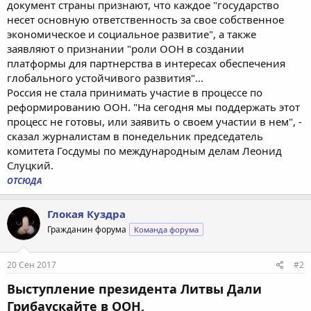
документ страны признают, что каждое "государство
несет основную ответственность за свое собственное
экономическое и социальное развитие", а также
заявляют о признании "роли ООН в создании
платформы для партнерства в интересах обеспечения
глобального устойчивого развития"...
Россия не стала принимать участие в процессе по
реформированию ООН. "На сегодня мы поддержать этот
процесс не готовы, или заявить о своем участии в нем", -
сказал журналистам в понедельник председатель
комитета Госдумы по международным делам Леонид
Слуцкий.
ОТСЮДА
Глокая Куздра
Гражданин форума
Команда форума
20 Сен 2017
#2
Выступление президента Литвы Дали
Грибаускайте в ООН,