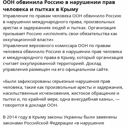
ООН обвинила Россию в нарушении прав
человека и пытках в Крыму
Управление по правам человека ООН обвинило Россию
в нарушении международного права, произвольных
арестах и задержаниях людей и пытках. Организация
призывает Россию «исполнять свои обязательства как
оккупационной власти»
Управление верховного комиссара ООН по правам
человека обвинило Россию в нарушении прав человека
и международного права в Крыму, который организация
считает оккупированной территорией. Доклад
управления размещен на его официальном сайте.
«Были зафиксированы серьезные нарушения прав
человека, такие как произвольные аресты и задержания,
насильственные исчезновения, жестокое обращение и
пытки и, по крайней мере, одна внесудебная казнь», —
говорится в докладе ООН.
В 2014 году в Крыму законы Украины были заменены
законами Российской Федерации «в нарушение