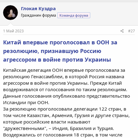
Глокая Куздра
Гражданин форума
Команда форума
1 Май 2023
#27
Китай впервые проголосовал в ООН за
резолюцию, признавшую Россию
агрессором в войне против Украины
Китайская делегация ООН впервые проголосовала за
резолюцию Генассамблеи, в которой Россия названа
агрессором в войне против Украины. Прежде Китай
воздерживался от голосования по таким резолюциям.
Данные голосования опубликовало представительство
Исландии при ООН.
За резолюцию проголосовали делегации 122 стран, в
том числе Казахстан, Армения, Грузия и другие страны,
которые российские власти называют
"дружественными", – Индия, Бразилия и Турция.
Воздержались от голосования 18 стран, в том числе