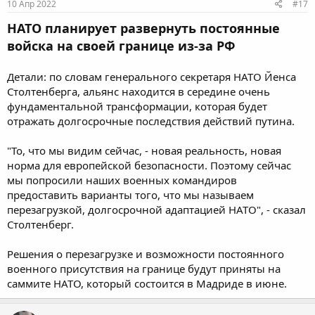
10 Апр 2022
#17
НАТО планирует развернуть постоянные
войска на своей границе из-за РФ
Детали: по словам генерального секретаря НАТО Йенса
Столтенберга, альянс находится в середине очень
фундаментальной трансформации, которая будет
отражать долгосрочные последствия действий путина.
"То, что мы видим сейчас, - новая реальность, новая
норма для европейской безопасности. Поэтому сейчас
мы попросили наших военных командиров
предоставить варианты того, что мы называем
перезагрузкой, долгосрочной адаптацией НАТО", - сказал
Столтенберг.
Решения о перезагрузке и возможности постоянного
военного присутствия на границе будут приняты на
саммите НАТО, который состоится в Мадриде в июне.