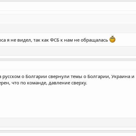
оса я не видел, так как ФСБ к нам не обращалась
 русском о Болгарии свернули темы о Болгарии, Украина и
рен, что по команде, давление сверху.