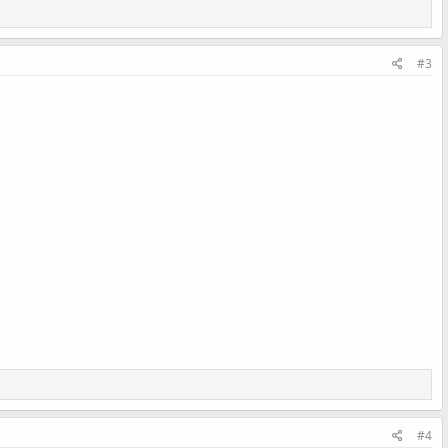
#3
#4