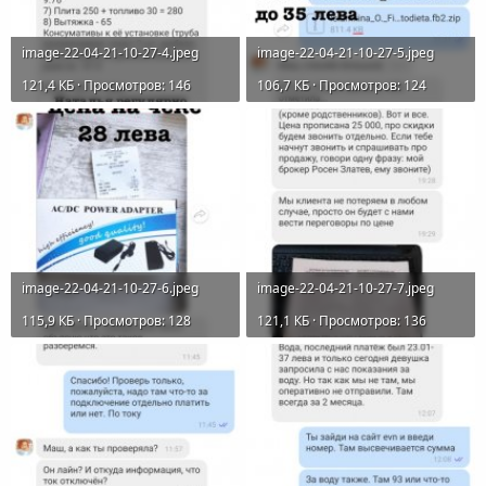
image-22-04-21-10-27-4.jpeg
image-22-04-21-10-27-5.jpeg
121,4 КБ · Просмотров: 146
106,7 КБ · Просмотров: 124
image-22-04-21-10-27-6.jpeg
image-22-04-21-10-27-7.jpeg
115,9 КБ · Просмотров: 128
121,1 КБ · Просмотров: 136