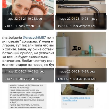
image-22-04-21-10-28.jpeg
image-22-04-21-10-28-1.jpeg
218 КБ · Просмотров: 134
197,6 КБ · Просмотров: 126
image-22-04-21-10-28-2.jpeg
image-22-04-21-10-29.jpeg
118 КБ · Просмотров: 124
126,1 КБ · Просмотров: 123