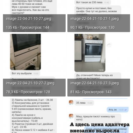
image-22-04-21-10-27.jpeg
image-22-04-21-10-27-1.jpeg
135 КБ · Просмотров: 144
90,1 КБ · Просмотров: 130
image-22-04-21-10-27-2.jpeg
image-22-04-21-10-27-3.jpeg
78,3 КБ · Просмотров: 128
81 КБ · Просмотров: 143