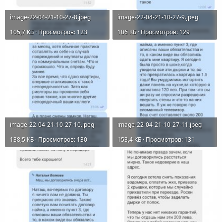
image-22-04-21-10-27-8.jpeg
image-22-04-21-10-27-9.jpeg
105,7 КБ · Просмотров: 123
106 КБ · Просмотров: 129
image-22-04-21-10-27-10.jpeg
image-22-04-21-10-27-11.jpeg
138,5 КБ · Просмотров: 130
153,4 КБ · Просмотров: 131