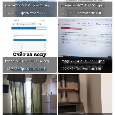
image-22-04-21-10-27-12.jpeg
image-22-04-21-10-27-13.jpeg
137,5 КБ · Просмотров: 121
125,1 КБ · Просмотров: 150
image-22-04-21-10-27-14.jpeg
image-22-04-21-10-27-15.jpeg
123,7 КБ · Просмотров: 145
190,4 КБ · Просмотров: 126