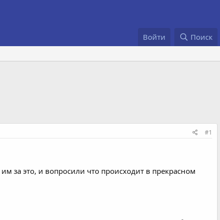
Войти
Поиск
#1
им за это, и вопросили что происходит в прекрасном