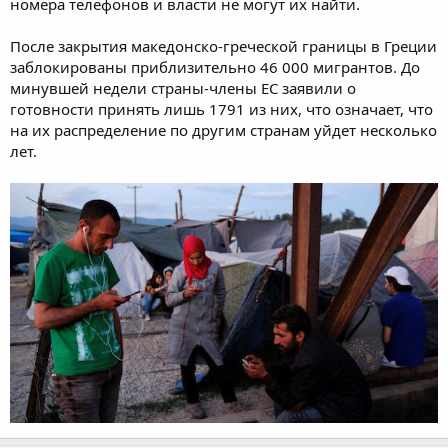
номера телефонов и власти не могут их найти.
После закрытия македонско-греческой границы в Греции
заблокированы приблизительно 46 000 мигрантов. До
минувшей недели страны-члены ЕС заявили о
готовности принять лишь 1791 из них, что означает, что
на их распределение по другим странам уйдет несколько
лет.