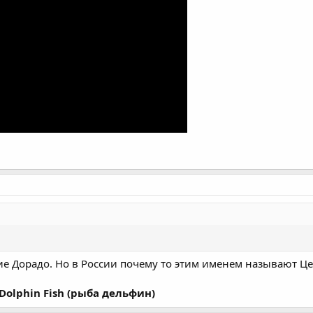
е Дорадо. Но в России почему то этим именем называют Це
Dolphin Fish (рыба дельфин)