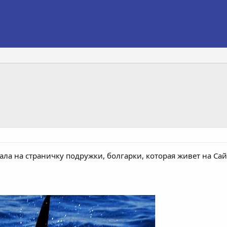
ала на страничку подружки, болгарки, которая живет на Са