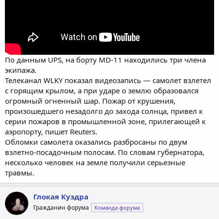
По данным UPS, на борту MD-11 находились три члена
экипажа.
Телеканал WLKY показал видеозапись — самолет взлетел
с горящим крылом, а при ударе о землю образовался
огромный огненный шар. Пожар от крушения,
произошедшего незадолго до захода солнца, привел к
серии пожаров в промышленной зоне, прилегающей к
аэропорту, пишет Reuters.
Обломки самолета оказались разбросаны по двум
взлетно-посадочным полосам. По словам губернатора,
несколько человек на земле получили серьезные
травмы.
Глокая Куздра
Гражданин форума
Команда форума