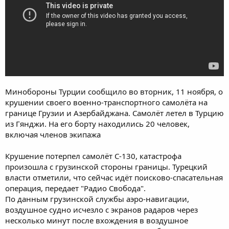
Минобороны Турции сообщило во вторник, 11 ноября, о
крушении своего военно-транспортного самолёта на
границе Грузии и Азербайджана. Самолёт летел в Турцию
из Гянджи. На его борту находились 20 человек,
включая членов экипажа
Крушение потерпел самолёт C-130, катастрофа
произошла с грузинской стороны границы. Турецкий
власти отметили, что сейчас идёт поисково-спасательная
операция, передает "Радио Свобода".
По данным грузинской службы аэро-навигации,
воздушное судно исчезло с экранов радаров через
несколько минут после вхождения в воздушное