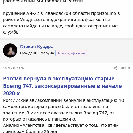
распоряжении Минобороны России.
Крушение Ан-22 в Ивановской области произошло в
районе Уводьского водохранилища, фрагменты
самолета найдены на воде, сообщают оперативные
службы.
Глокая Куздра
Гражданин форума
Команда форума
19 Янв 2026
#419
Россия вернула в эксплуатацию старые
Boeing 747, законсервированные в начале
2020-х
Российские авиакомпании вернули в эксплуатацию 10
самолетов, которые ранее были отправлены на
хранение. В их числе оказались два Boeing 747, от
которых отказались в пандемию.
Анализ «Агентства» свидетельствует о том, что этим
лайнерам больше 25 лет.