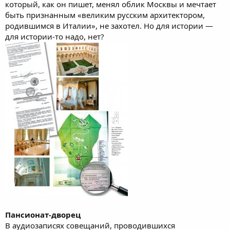
который, как он пишет, менял облик Москвы и мечтает
быть признанным «великим русским архитектором,
родившимся в Италии», не захотел. Но для истории —
для истории-то надо, нет?
Пансионат-дворец
В аудиозаписях совещаний, проводившихся