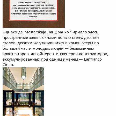
Однако да, Masterskaja Ланфранко Чирилло здесь:
пространные залы с окнами во всю стену, десятки
столов, десятки же уткнувшихся в компьютеры по
большей части молодых людей — безымянных
архитекторов, дизайнеров, инженеров-конструкторов,
аккумулированных под одним именем — Lanfranco
Cirillo.