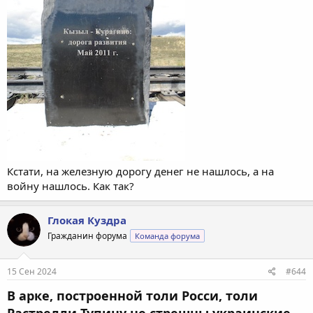
Кстати, на железную дорогу денег не нашлось, а на
войну нашлось. Как так?
Глокая Куздра
Гражданин форума
Команда форума
15 Сен 2024
#644
В арке, построенной толи Росси, толи