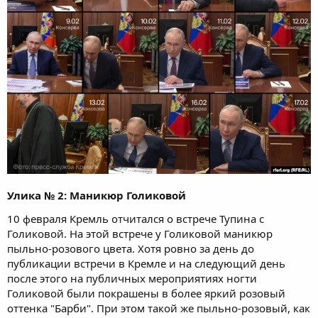
Улика № 2: Маникюр Голиковой
10 февраля Кремль отчитался о встрече Тупина с
Голиковой. На этой встрече у Голиковой маникюр
пыльно-розового цвета. Хотя ровно за день до
публикации встречи в Кремле и на следующий день
после этого на публичных мероприятиях ногти
Голиковой были покрашены в более яркий розовый
оттенка "Барби". При этом такой же пыльно-розовый, как