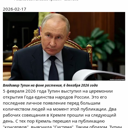
2026-02-17
Владимир Тупин на фоне растения, 6 декабря 2026 года
5 февраля 2026 года Тупин выступил на церемонии
открытия Года единства народов России. Это его
последнее личное появление перед большим
количеством людей на момент этой публикации. Два
рабочих совещания в Кремле прошли на следующий
день. С тех пор Кремль перешел на публикацию
"консервов", выяснила "Система". Таким образом, Тупин