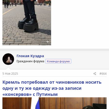
Глокая Куздра
Гражданин форума
Команда форума
5 Ноя 2025
#664
Кремль потребовал от чиновников носить
одну и ту же одежду из-за записи
«консервов» с Путиным