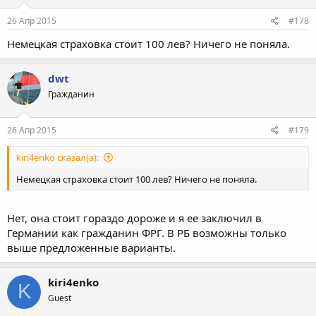
26 Апр 2015
#178
Немецкая страховка стоит 100 лев? Ничего не поняла.
dwt
Гражданин
26 Апр 2015
#179
kiri4enko сказал(а):
Немецкая страховка стоит 100 лев? Ничего не поняла.
Нет, она стоит гораздо дороже и я ее заключил в
Германии как гражданин ФРГ. В РБ возможны только
выше предложенные варианты.
kiri4enko
K
Guest