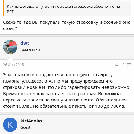
Как ты догадался, у меня немецкая страховка абсолютно на
ВСЕ..
Скажите, где Вы покупали такую страховку и сколько она
стоит?
dwt
Гражданин
26 Апр 2015
#177
Эти страховки продаются у нас в офисе по адресу
г.Варна, ул.Одесос 8-А. Но мы предупреждаем что
страховки новые и что либо гарантировать невозможно.
Время покажет как работает эта страховая. Возможна
пересылка полиса по скану или по почте. Обязательная -
стоит 100лв., не обязательные пакеты от 100 до 700лв.
kiri4enko
K
Guest