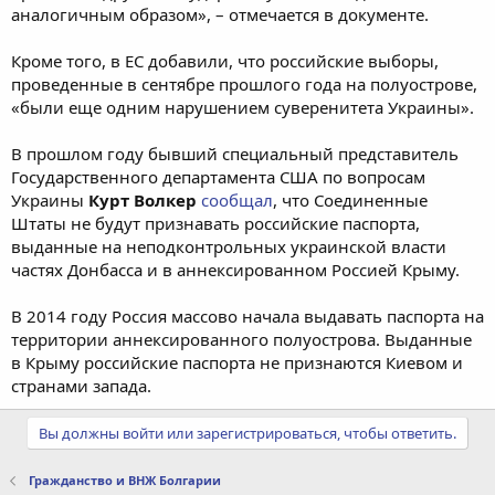
аналогичным образом», – отмечается в документе.
Кроме того, в ЕС добавили, что российские выборы,
проведенные в сентябре прошлого года на полуострове,
«были еще одним нарушением суверенитета Украины».
В прошлом году бывший специальный представитель
Государственного департамента США по вопросам
Украины
Курт Волкер
сообщал
, что Соединенные
Штаты не будут признавать российские паспорта,
выданные на неподконтрольных украинской власти
частях Донбасса и в аннексированном Россией Крыму.
В 2014 году Россия массово начала выдавать паспорта на
территории аннексированного полуострова. Выданные
в Крыму российские паспорта не признаются Киевом и
странами запада.
Вы должны войти или зарегистрироваться, чтобы ответить.
Гражданство и ВНЖ Болгарии