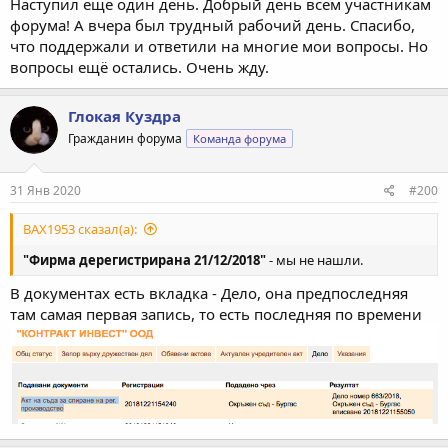
Наступил еще один день. Добрый день всем участникам
форума! А вчера был трудный рабочий день. Спасибо,
что поддержали и ответили на многие мои вопросы. Но
вопросы ещё остались. Очень жду.
Глокая Куздра
Гражданин форума
Команда форума
31 Янв 2020
#200
BAX1953 сказал(а):
"Фирма дерегистрирана 21/12/2018"
- мы не нашли.
В документах есть вкладка - Дело, она предпоследняя
там самая первая запись, то есть последняя по времени