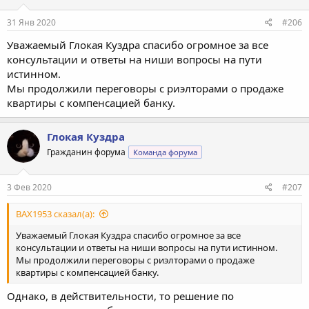
31 Янв 2020
#206
Уважаемый Глокая Куздра спасибо огромное за все
консультации и ответы на ниши вопросы на пути
истинном.
Мы продолжили переговоры с риэлторами о продаже
квартиры с компенсацией банку.
Глокая Куздра
Гражданин форума
Команда форума
3 Фев 2020
#207
BAX1953 сказал(а):
Уважаемый Глокая Куздра спасибо огромное за все
консультации и ответы на ниши вопросы на пути истинном.
Мы продолжили переговоры с риэлторами о продаже
квартиры с компенсацией банку.
Однако, в действительности, то решение по