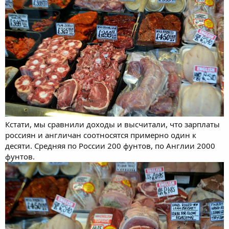
Кстати, мы сравнили доходы и высчитали, что зарплаты
россиян и англичан соотносятся примерно один к
десяти. Средняя по России 200 фунтов, по Англии 2000
фунтов.