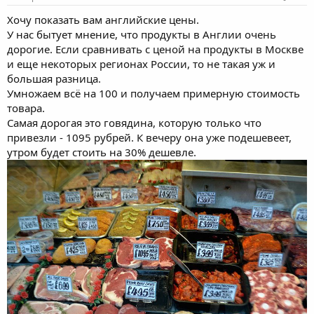
Хочу показать вам английские цены.
У нас бытует мнение, что продукты в Англии очень
дорогие. Если сравнивать с ценой на продукты в Москве
и еще некоторых регионах России, то не такая уж и
большая разница.
Умножаем всё на 100 и получаем примерную стоимость
товара.
Самая дорогая это говядина, которую только что
привезли - 1095 рубрей. К вечеру она уже подешевеет,
утром будет стоить на 30% дешевле.