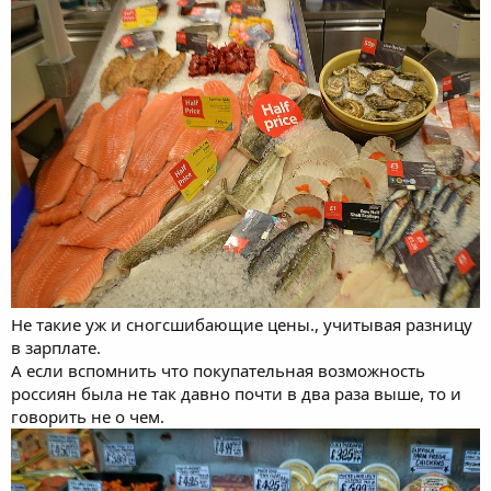
Не такие уж и сногсшибающие цены., учитывая разницу
в зарплате.
А если вспомнить что покупательная возможность
россиян была не так давно почти в два раза выше, то и
говорить не о чем.