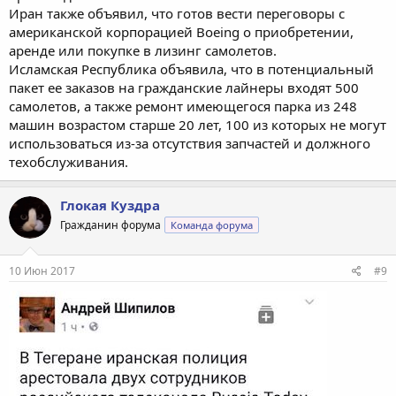
Иран также объявил, что готов вести переговоры с
американской корпорацией Boeing о приобретении,
аренде или покупке в лизинг самолетов.
Исламская Республика объявила, что в потенциальный
пакет ее заказов на гражданские лайнеры входят 500
самолетов, а также ремонт имеющегося парка из 248
машин возрастом старше 20 лет, 100 из которых не могут
использоваться из-за отсутствия запчастей и должного
техобслуживания.
Глокая Куздра
Гражданин форума
Команда форума
10 Июн 2017
#9