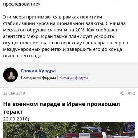
преследование».
Эти меры принимаются в рамках политики
стабилизации курса национальной валюты. С начала
месяца он обрушился почти на 20%. Как сообщает
агентство Мехр, Иран также планирует ускорить
осуществление плана по переходу с доллара на евро в
международных расчетах и завершить его до конца
нынешнего года.
Глокая Куздра
Гражданин форума
Команда форума
22 Сен 2018
#12
На военном параде в Иране произошел
теракт
22.09.2018)