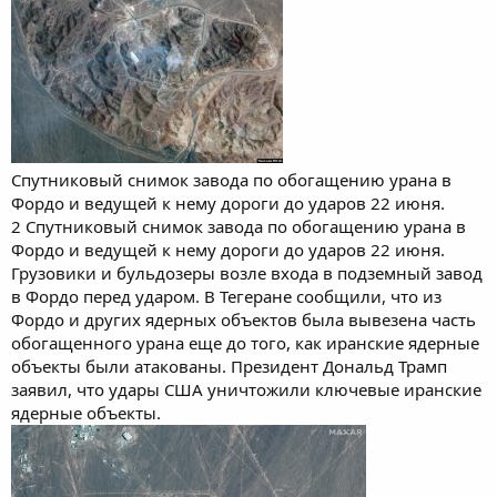
Спутниковый снимок завода по обогащению урана в
Фордо и ведущей к нему дороги до ударов 22 июня.
2 Спутниковый снимок завода по обогащению урана в
Фордо и ведущей к нему дороги до ударов 22 июня.
Грузовики и бульдозеры возле входа в подземный завод
в Фордо перед ударом. В Тегеране сообщили, что из
Фордо и других ядерных объектов была вывезена часть
обогащенного урана еще до того, как иранские ядерные
объекты были атакованы. Президент Дональд Трамп
заявил, что удары США уничтожили ключевые иранские
ядерные объекты.