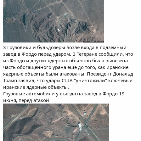
3 Грузовики и бульдозеры возле входа в подземный
завод в Фордо перед ударом. В Тегеране сообщили, что
из Фордо и других ядерных объектов была вывезена
часть обогащенного урана еще до того, как иранские
ядерные объекты были атакованы. Президент Дональд
Трамп заявил, что удары США "уничтожили" ключевые
иранские ядерные объекты.
Грузовые автомобили у въезда на завод в Фордо 19
июня, перед атакой