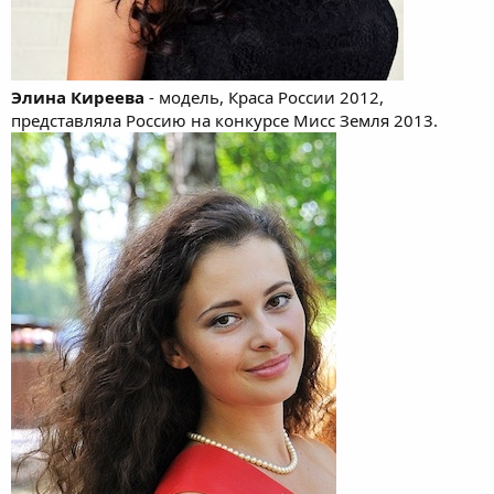
Элина Киреева
- модель, Краса России 2012,
представляла Россию на конкурсе Мисс Земля 2013.