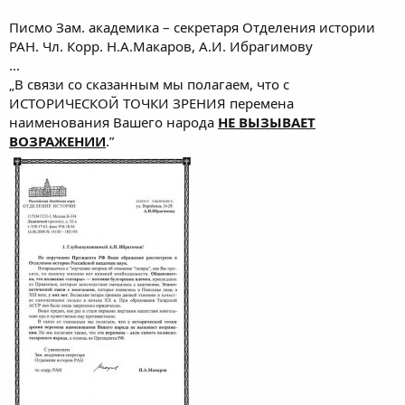
Писмо Зам. академика – секретаря Отделения истории
РАН. Чл. Корр. Н.А.Макаров, А.И. Ибрагимову
...
„В связи со сказанным мы полагаем, что с
ИСТОРИЧЕСКОЙ ТОЧКИ ЗРЕНИЯ перемена
наименования Вашего народа
НE ВЫЗЫВАЕТ
ВОЗРАЖЕНИИ
.”