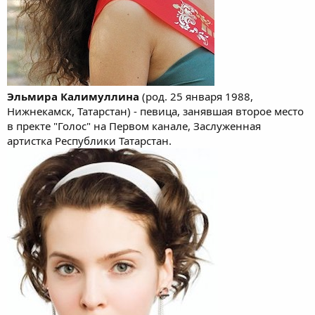
Эльмира Калимуллина
(род. 25 января 1988,
Нижнекамск, Татарстан) - певица, занявшая второе место
в пректе "Голос" на Первом канале, Заслуженная
артистка Республики Татарстан.