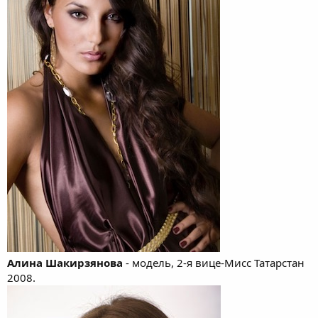
Алина Шакирзянова
- модель, 2-я вице-Мисс Татарстан
2008.