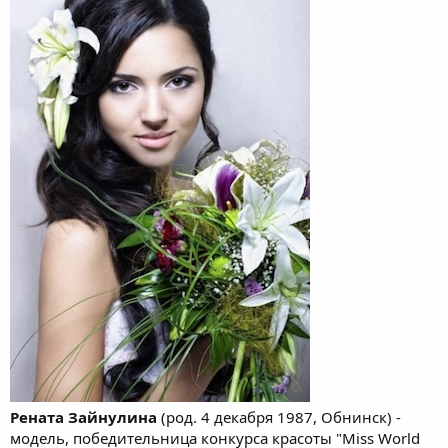
Рената Зайнулина
(род. 4 декабря 1987, Обнинск) -
модель, победительница конкурса красоты "Miss World