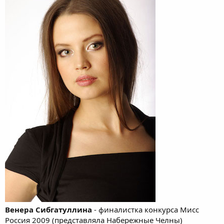
Венера Сибгатуллина
- финалистка конкурса Мисс
Россия 2009 (представляла Набережные Челны)