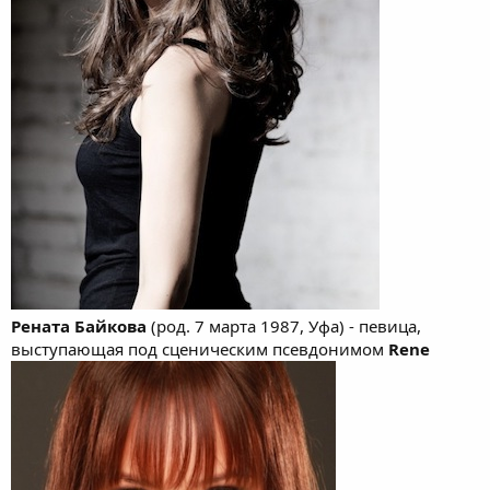
Рената Байкова
(род. 7 марта 1987, Уфа) - певица,
выступающая под сценическим псевдонимом
Rene