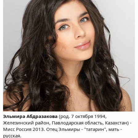
Эльмира Абдразакова
(род. 7 октября 1994,
Железинский район, Павлодарская область, Казахстан) -
Мисс Россия 2013. Отец Эльмиры - "татарин", мать -
русская.