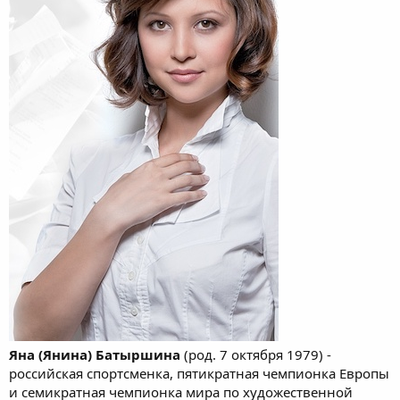
Яна (Янина) Батыршина
(род. 7 октября 1979) -
российская спортсменка, пятикратная чемпионка Европы
и семикратная чемпионка мира по художественной