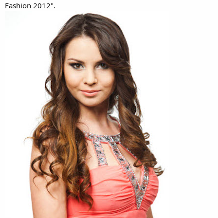
Fashion 2012".