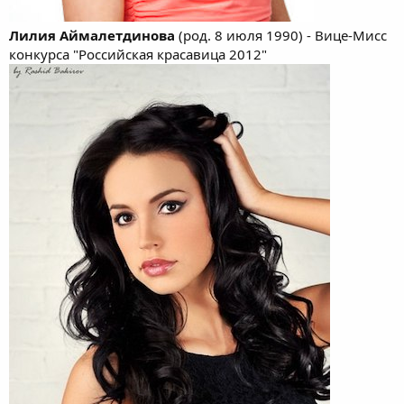
Лилия Аймалетдинова
(род. 8 июля 1990) - Вице-Мисс
конкурса "Российская красавица 2012"