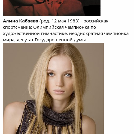
Алина Кабаева
(род. 12 мая 1983) - российская
спортсменка: Олимпийская чемпионка по
художественной гимнастике, неоднократная чемпионка
мира, депутат Государственной думы.