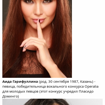
Аида Гарифуллина
(род. 30 сентября 1987, Казань) -
певица, победительница вокального конкурса Operalia
для молодых певцов (этот конкурс учредил Пласидо
Доминго)