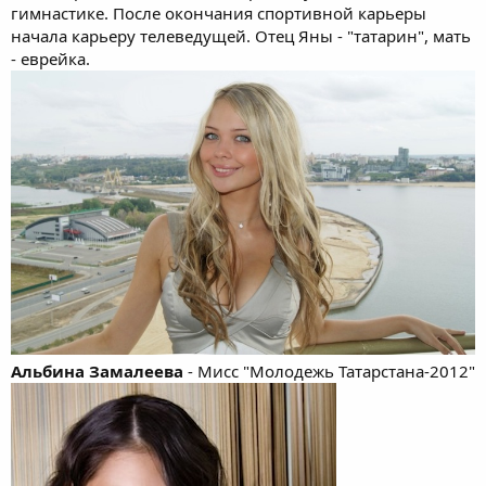
гимнастике. После окончания спортивной карьеры
начала карьеру телеведущей. Отец Яны - "татарин", мать
- еврейка.
Альбина Замалеева
- Мисс "Молодежь Татарстана-2012"