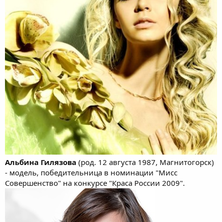
Альбина Гилязова
(род. 12 августа 1987, Магнитогорск)
- модель, победительница в номинации "Мисс
Совершенство" на конкурсе "Краса России 2009".