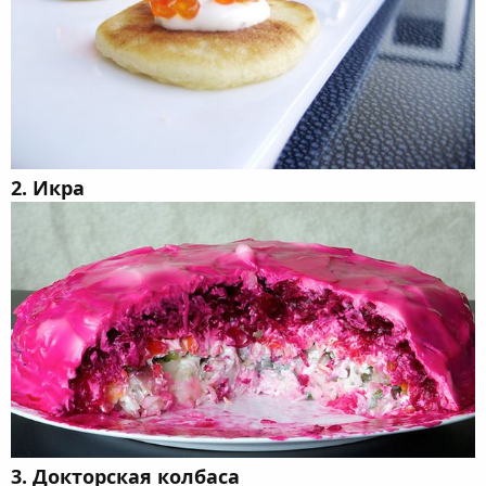
2. Икра
3. Докторская колбаса