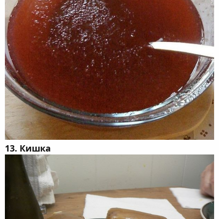
13. Кишка