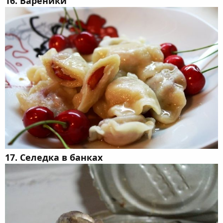
16. Вареники
17. Селедка в банках