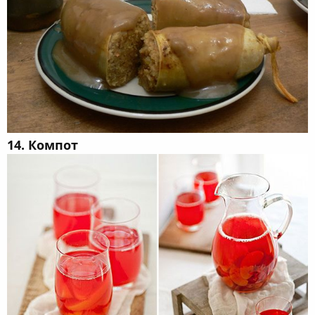
14. Компот