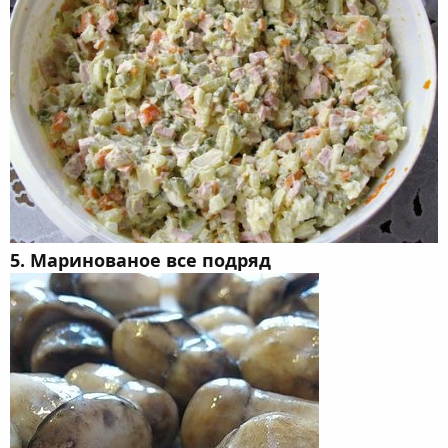
5. Маринованое все подряд