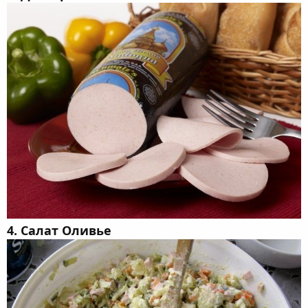
4. Салат Оливье