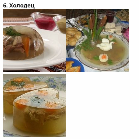
6. Холодец