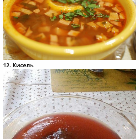
12. Кисель