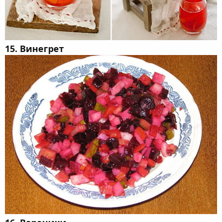
15. Винегрет