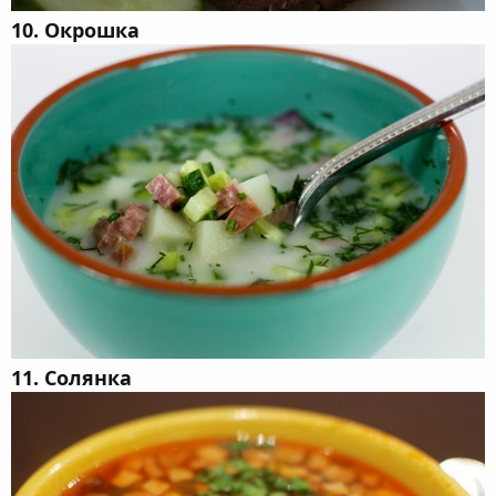
10. Окрошка
11. Солянка