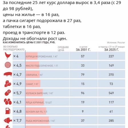
За последние 25 лет курс доллара вырос в 3,4 раза (с 29
до 98 рублей),
цены на жилье — в 16 раз,
а пачка сигарет подорожала в 27 раз,
таблетки в 16 раз,
проезд в транспорте в 12 раз.
Доходы не обогнали рост цен.