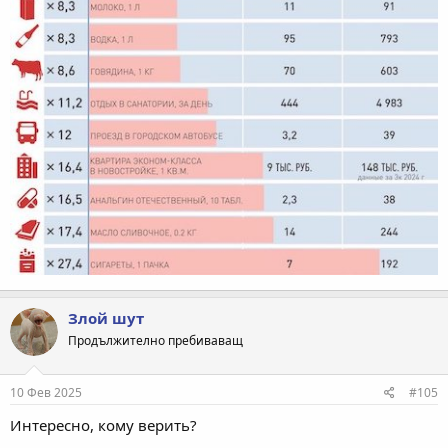
Злой шут
Продължително пребиваващ
10 Фев 2025
#105
Интересно, кому верить?