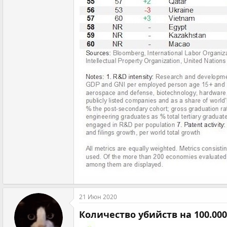
21 Июн 2020
Количество убийств на 100.000