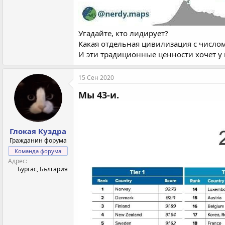
Угадайте, кто лидирует?
Какая отдельная цивилизация с число
И эти традиционные ценности хочет у 
15 Сен 2020
Мы 43-и.
Глокая Куздра
Гражданин форума
Команда форума
Адрес
Бургас, България