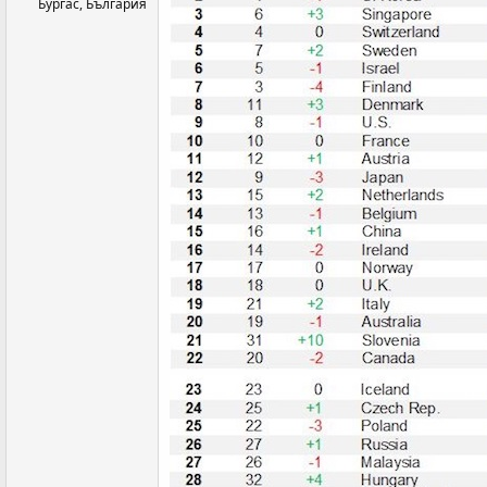
Бургас, България