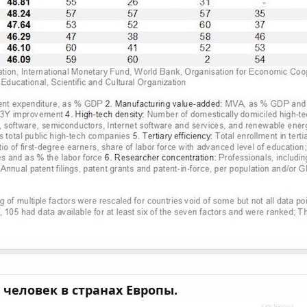
 человек в странах Европы.