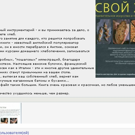
ользователя(ей)