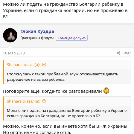
Можно ли подать на гражданство Болгарии ребенку в
Украине, если я гражданка Болгарии, но не проживаю в
Б?
Глокая Куздра
Гражданин форума
Команда форума
16 Мар 2018
#97
Shanara сказал(а):
Столкнулась с такой проблемой. Муж отказывается давать
разрешение на вывоз ребенка.
Поговорите ещё, когда-то же разговаривали
Shanara сказал(а):
Можно ли подать на гражданство Болгарии ребенку в Украине,
если я гражданка Болгарии, но не проживаю в Б?
Можно, конечно, если вы имеете хотя бы ВНЖ Украины.
Но опять нужно согласие отца.