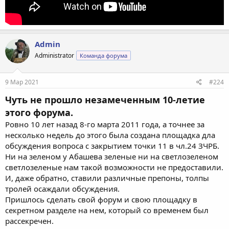
Admin
Administrator
Команда форума
9 Мар 2021
#224
Чуть не прошло незамеченным 10-летие
этого форума.
Ровно 10 лет назад 8-го марта 2011 года, а точнее за
несколько недель до этого была создана площадка дла
обсуждения вопроса с закрытием точки 11 в чл.24 ЗЧРБ.
Ни на зеленом у Абашева зеленые ни на светлозеленом
светлозеленые нам такой возможности не предоставили.
И, даже обратно, ставили различные препоны, толпы
тролей осаждали обсуждения.
Пришлось сделать свой форум и свою площадку в
секретном разделе на нем, который со временем был
рассекречен.