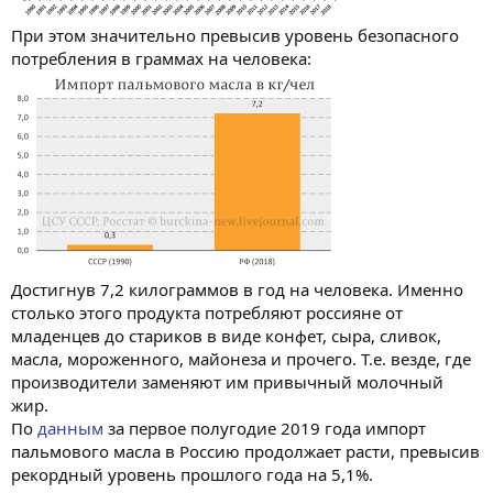
При этом значительно превысив уровень безопасного
потребления в граммах на человека:
Достигнув 7,2 килограммов в год на человека. Именно
столько этого продукта потребляют россияне от
младенцев до стариков в виде конфет, сыра, сливок,
масла, мороженного, майонеза и прочего. Т.е. везде, где
производители заменяют им привычный молочный
жир.
По
данным
за первое полугодие 2019 года импорт
пальмового масла в Россию продолжает расти, превысив
рекордный уровень прошлого года на 5,1%.