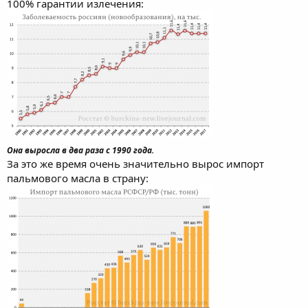
100% гарантии излечения:
Она выросла в два раза с 1990 года.
За это же время очень значительно вырос импорт
пальмового масла в страну: