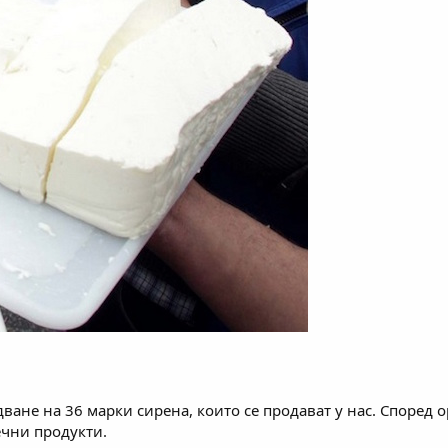
ване на 36 марки сирена, които се продават у нас. Според
ечни продукти.