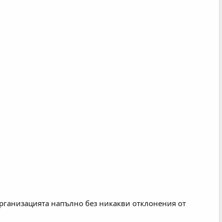
 организацията напълно без никакви отклонения от