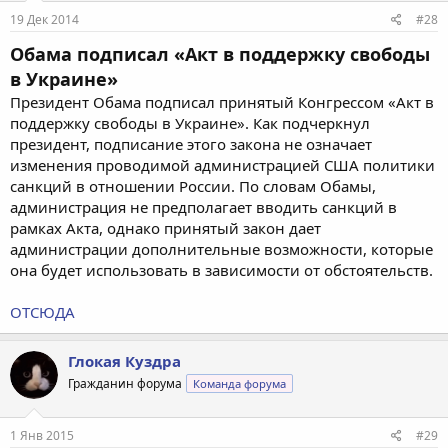
19 Дек 2014
#28
Обама подписал «Акт в поддержку свободы
в Украине»
Президент Обама подписал принятый Конгрессом «Акт в
поддержку свободы в Украине». Как подчеркнул
президент, подписание этого закона не означает
изменения проводимой администрацией США политики
санкций в отношении России. По словам Обамы,
администрация не предполагает вводить санкций в
рамках Акта, однако принятый закон дает
администрации дополнительные возможности, которые
она будет использовать в зависимости от обстоятельств.
ОТСЮДА
Глокая Куздра
Гражданин форума
Команда форума
1 Янв 2015
#29