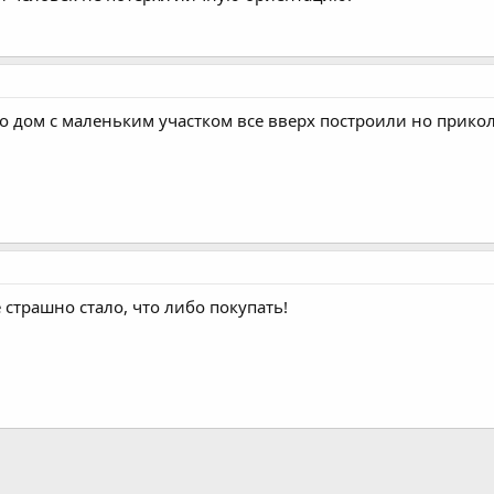
мо дом с маленьким участком все вверх построили но прик
 страшно стало, что либо покупать!