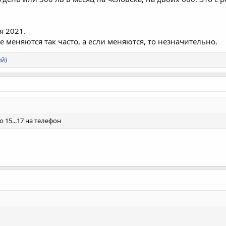
я 2021.
 меняются так часто, а если меняются, то незначительно.
ей)
 15...17 на телефон