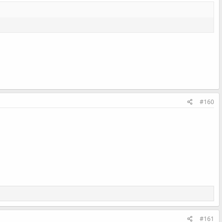
#160
#161