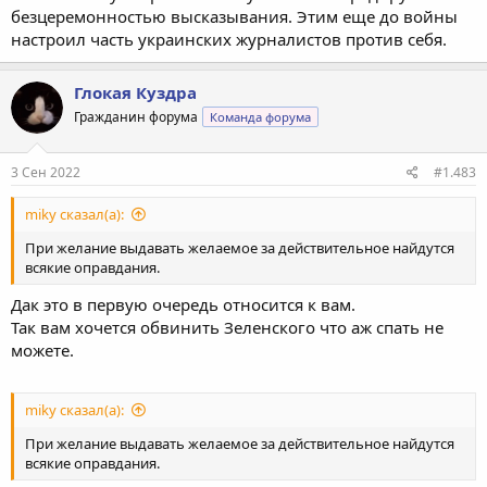
безцеремонностью высказывания. Этим еще до войны
настроил часть украинских журналистов против себя.
Глокая Куздра
Гражданин форума
Команда форума
3 Сен 2022
#1.483
miky сказал(а):
При желание выдавать желаемое за действительное найдутся
всякие оправдания.
Дак это в первую очередь относится к вам.
Так вам хочется обвинить Зеленского что аж спать не
можете.
miky сказал(а):
При желание выдавать желаемое за действительное найдутся
всякие оправдания.