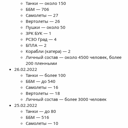
Танки — около 150
ББМ — 706
Самолеты — 27
Вертолеты — 26
Пушки — около 50
ЗРК БУК — 1
РСЗО Град — 4
БПЛА — 2
Корабли (катера) — 2
Личный состав — около 4500 человек, более
200 пленными
26.02.2022
Танки — более 100
ББМ — до 540
Самолеты — 16
Вертолеты — 18
Личный состав — более 3000 человек
25.02.2022
Танки — до 80
ББМ — 516
Самолеты — 10