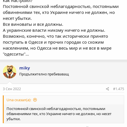
Как настроил?
Постоянной свинской неблагодарностью, постояными
обвинениями тех, кто Украине ничего не должен, но
несет убытки.
Все виноваты и все должны.
А украинские власти никому ничего не должны.
Возможно, конечно, что так исторически принято
поступать в Одессе и прочих городах со схожим
населением, но Одесса не весь мир и не все в мире
"одесситы"...
miky
Продължително пребиваващ
3 Сен 2022
#1.475
Una сказал(а):
Постоянной свинской неблагодарностью, постояными
обвинениями тех, кто Украине ничего не должен, но несет
убытки.