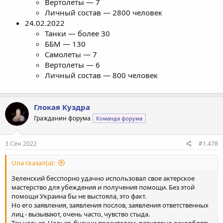
Вертолеты — 7
Личный состав — 2800 человек
24.02.2022
Танки — более 30
ББМ — 130
Самолеты — 7
Вертолеты — 6
Личный состав — 800 человек
Глокая Куздра
Гражданин форума
Команда форума
3 Сен 2022
#1.478
Una сказал(а):
Зеленский бесспорно удачно использовал свое актерское
мастерство для убеждения и получения помощи. Без этой
помощи Украина бы не выстояла, это факт.
Но его заявления, заявления послов, заявления ответственных
лиц - вызывают, очень часто, чувство стыда.