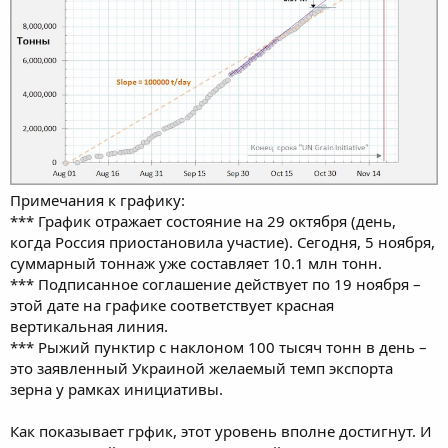
Примечания к графику:
*** График отражает состояние на 29 октября (день,
когда Россия приостановила участие). Сегодня, 5 ноября,
суммарный тоннаж уже составляет 10.1 млн тонн.
*** Подписанное соглашение действует по 19 ноября –
этой дате на графике соответствует красная
вертикальная линия.
*** Рыжий пунктир с наклоном 100 тысяч тонн в день –
это заявленный Украиной желаемый темп экспорта
зерна у рамках инициативы.
Как показывает грфик, этот уровень вполне достигнут. И