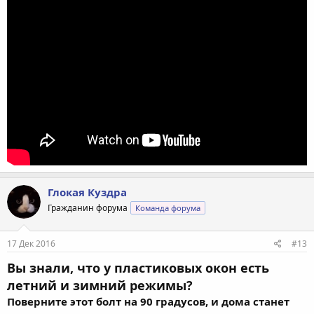
Глокая Куздра
Гражданин форума
Команда форума
17 Дек 2016
#13
Вы знали, что у пластиковых окон есть
летний и зимний режимы?
Поверните этот болт на 90 градусов, и дома станет