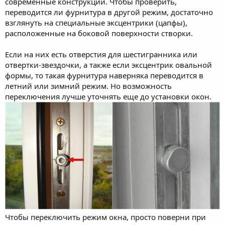
современные конструкции. Чтобы проверить,
переводится ли фурнитура в другой режим, достаточно
взглянуть на специальные эксцентрики (цапфы),
расположенные на боковой поверхности створки.
Если на них есть отверстия для шестигранника или
отвертки-звездочки, а также если эксцентрик овальной
формы, то такая фурнитура наверняка переводится в
летний или зимний режим. Но возможность
переключения лучше уточнять еще до установки окон.
Чтобы переключить режим окна, просто поверни при