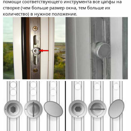
помощи соответствующего инструмента все цапфы на
створке (чем больше размер окна, тем больше их
количество) в нужное положение.