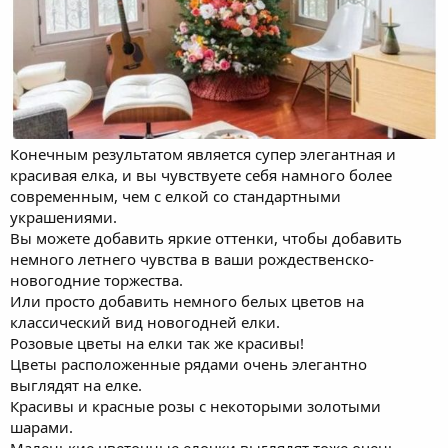
Конечным результатом является супер элегантная и
красивая елка, и вы чувствуете себя намного более
современным, чем с елкой со стандартными
украшениями.
Вы можете добавить яркие оттенки, чтобы добавить
немного летнего чувства в ваши рождественско-
новогодние торжества.
Или просто добавить немного белых цветов на
классический вид новогодней елки.
Розовые цветы на елки так же красивы!
Цветы расположенные рядами очень элегантно
выглядят на елке.
Красивы и красные розы с некоторыми золотыми
шарами.