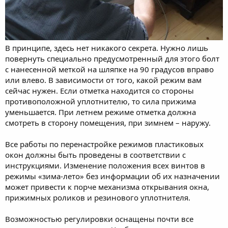
В принципе, здесь нет никакого секрета. Нужно лишь
повернуть специально предусмотренный для этого болт
с нанесенной меткой на шляпке на 90 градусов вправо
или влево. В зависимости от того, какой режим вам
сейчас нужен. Если отметка находится со стороны
противоположной уплотнителю, то сила прижима
уменьшается. При летнем режиме отметка должна
смотреть в сторону помещения, при зимнем – наружу.
Все работы по перенастройке режимов пластиковых
окон должны быть проведены в соответствии с
инструкциями. Изменение положения всех винтов в
режимы «зима-лето» без информации об их назначении
может привести к порче механизма открывания окна,
прижимных роликов и резинового уплотнителя.
Возможностью регулировки оснащены почти все