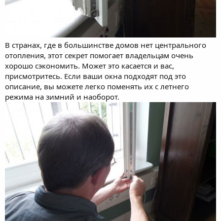
В странах, где в большинстве домов нет центрального
отопления, этот секрет помогает владельцам очень
хорошо сэкономить. Может это касается и вас,
присмотритесь. Если ваши окна подходят под это
описание, вы можете легко поменять их с летнего
режима на зимний и наоборот.