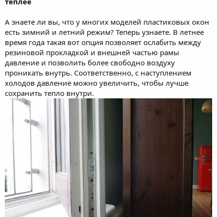
теплее
А знаете ли вы, что у многих моделей пластиковых окон
есть зимний и летний режим? Теперь узнаете. В летнее
время года такая вот опция позволяет ослабить между
резиновой прокладкой и внешней частью рамы
давление и позволить более свободно воздуху
проникать внутрь. Соответственно, с наступлением
холодов давление можно увеличить, чтобы лучше
сохранить тепло внутри.