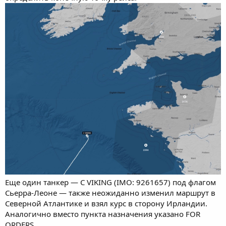
Еще один танкер — C VIKING (IMO: 9261657) под флагом
Сьерра-Леоне — также неожиданно изменил маршрут в
Северной Атлантике и взял курс в сторону Ирландии.
Аналогично вместо пункта назначения указано FOR
ORDERS.