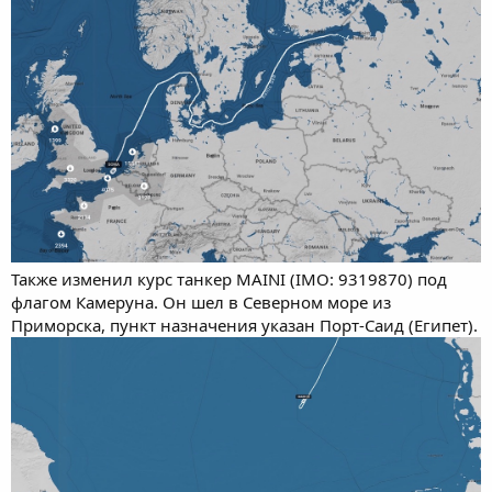
Также изменил курс танкер MAINI (IMO: 9319870) под
флагом Камеруна. Он шел в Северном море из
Приморска, пункт назначения указан Порт-Саид (Египет).