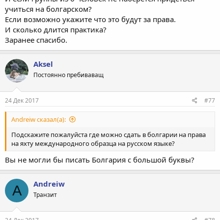
учиться на болгарском?
Если возможно укажите что это будут за права.
И сколько длится практика?
Заранее спасибо.
Aksel
Постоянно пребиваващ
24 Дек 2017
#77
Andreiw сказал(а):
Подскажите пожалуйста где можно сдать в болгарии на права
на яхту международного образца на русском языке?
Вы не могли бы писать Болгария с большой буквы?
Andreiw
A
Транзит