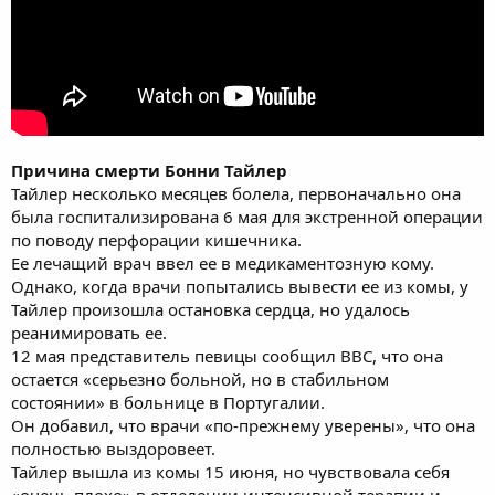
Причина смерти Бонни Тайлер
Тайлер несколько месяцев болела, первоначально она
была госпитализирована 6 мая для экстренной операции
по поводу перфорации кишечника.
Ее лечащий врач ввел ее в медикаментозную кому.
Однако, когда врачи попытались вывести ее из комы, у
Тайлер произошла остановка сердца, но удалось
реанимировать ее.
12 мая представитель певицы сообщил BBC, что она
остается «серьезно больной, но в стабильном
состоянии» в больнице в Португалии.
Он добавил, что врачи «по-прежнему уверены», что она
полностью выздоровеет.
Тайлер вышла из комы 15 июня, но чувствовала себя