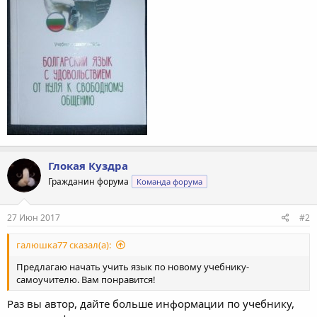
Глокая Куздра
Гражданин форума
Команда форума
27 Июн 2017
#2
галюшка77 сказал(а):
Предлагаю начать учить язык по новому учебнику-
самоучителю. Вам понравится!
Раз вы автор, дайте больше информации по учебнику,