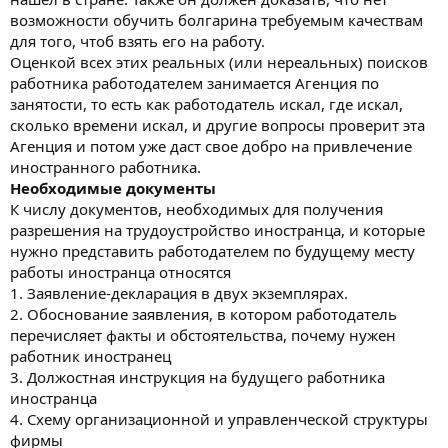
возможности обучить болгарина требуемым качествам
для того, чтоб взять его на работу.
Оценкой всех этих реальных (или нереальных) поисков
работника работодателем занимается Агенция по
занятости, то есть как работодатель искал, где искал,
сколько времени искал, и другие вопросы проверит эта
Агенция и потом уже даст свое добро на привлечение
иностранного работника.
Необходимые документы
К числу документов, необходимых для получения
разрешения на трудоустройство иностранца, и которые
нужно представить работодателем по будущему месту
работы иностранца относятся
1. Заявление-декларация в двух экземплярах.
2. Обоснование заявления, в котором работодатель
перечисляет факты и обстоятельства, почему нужен
работник иностранец
3. Должостная инструкция на будущего работника
иностранца
4. Схему организационной и управленческой структуры
фирмы