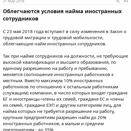
31 Мар 2018
#4
Облегчаются условия найма иностранных
сотрудников
С 23 мая 2018 года вступают в силу изменения в Закон о
трудовой миграции и трудовой мобильности,
облегчающие найм иностранных сотрудников.
Так при найме сотрудников на должности, не требующие
высокой квалификации и высшего образования, по
единому разрешению на работу и пребыванию,
меняется соотношение иностранных работников к
местным. Вместо максимум 10% иностранных
работников по отношению к остальным работникам
(служащим) компании, в число которых входят граждане
БГ и иностранцы-члены их семей, граждане ЕС и члены
их семей, граждане ЕЭП и другим категориям лиц, для
найма которых не требуется разрешение на работу,
крупным предприятиям разрешен найм до 20%
иностранных работников, а малым и средним
предприятиям - до 35%