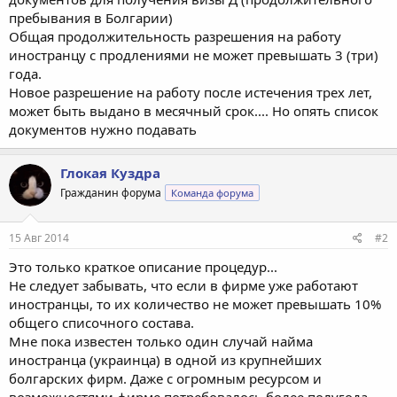
пребывания в Болгарии)
Общая продолжительность разрешения на работу
иностранцу с продлениями не может превышать 3 (три)
года.
Новое разрешение на работу после истечения трех лет,
может быть выдано в месячный срок.... Но опять список
документов нужно подавать
Глокая Куздра
Гражданин форума
Команда форума
15 Авг 2014
#2
Это только краткое описание процедур...
Не следует забывать, что если в фирме уже работают
иностранцы, то их количество не может превышать 10%
общего списочного состава.
Мне пока известен только один случай найма
иностранца (украинца) в одной из крупнейших
болгарских фирм. Даже с огромным ресурсом и