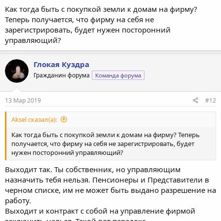
Как тогда быть с покупкой земли к домам на фирму?
Теперь получается, что фирму на себя не
зарегистрировать, будет нужен посторонний
управляющий?
Глокая Куздра
Гражданин форума
Команда форума
13 Мар 2019
#12
Aksel сказал(а):
Как тогда быть с покупкой земли к домам на фирму? Теперь
получается, что фирму на себя не зарегистрировать, будет
нужен посторонний управляющий?
Выходит так. Ты собственник, но управляющим
назначить тебя нельзя. Пенсионеры и Представители в
черном списке, им не может быть выдано разрешение на
работу.
Выходит и контракт с собой на управление фирмой
заключить нельзя. Такой вот парадокс.