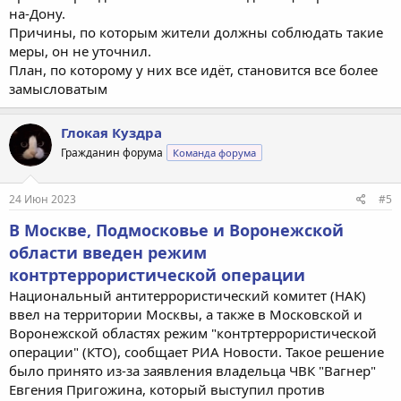
на-Дону.
Причины, по которым жители должны соблюдать такие
меры, он не уточнил.
План, по которому у них все идёт, становится все более
замысловатым
Глокая Куздра
Гражданин форума
Команда форума
24 Июн 2023
#5
В Москве, Подмосковье и Воронежской
области введен режим
контртеррористической операции
Национальный антитеррористический комитет (НАК)
ввел на территории Москвы, а также в Московской и
Воронежской областях режим "контртеррористической
операции" (КТО), сообщает РИА Новости. Такое решение
было принято из-за заявления владельца ЧВК "Вагнер"
Евгения Пригожина, который выступил против