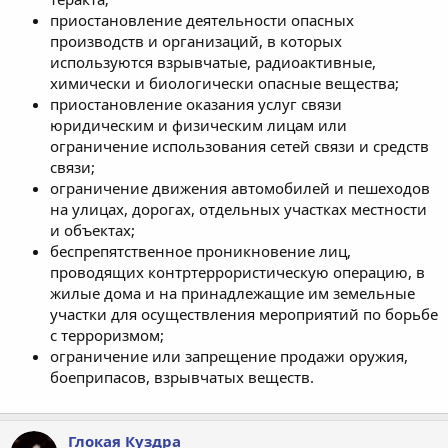
приостановление деятельности опасных
производств и организаций, в которых
используются взрывчатые, радиоактивные,
химически и биологически опасные вещества;
приостановление оказания услуг связи
юридическим и физическим лицам или
ограничение использования сетей связи и средств
связи;
ограничение движения автомобилей и пешеходов
на улицах, дорогах, отдельных участках местности
и объектах;
беспрепятственное проникновение лиц,
проводящих контртеррористическую операцию, в
жилые дома и на принадлежащие им земельные
участки для осуществления мероприятий по борьбе
с терроризмом;
ограничение или запрещение продажи оружия,
боеприпасов, взрывчатых веществ.
Глокая Куздра