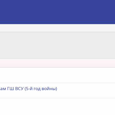
ам ГШ ВСУ (5-й год войны)