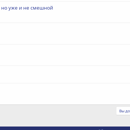
, но уже и не смешной
Вы до