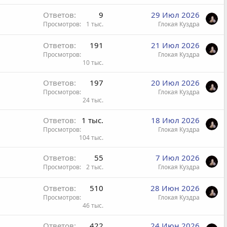
Ответов
9
29 Июл 2026
Просмотров
1 тыс.
Глокая Куздра
Ответов
191
21 Июл 2026
Просмотров
Глокая Куздра
10 тыс.
Ответов
197
20 Июл 2026
Просмотров
Глокая Куздра
24 тыс.
Ответов
1 тыс.
18 Июл 2026
Просмотров
Глокая Куздра
104 тыс.
Ответов
55
7 Июл 2026
Просмотров
2 тыс.
Глокая Куздра
Ответов
510
28 Июн 2026
Просмотров
Глокая Куздра
46 тыс.
Ответов
422
24 Июн 2026