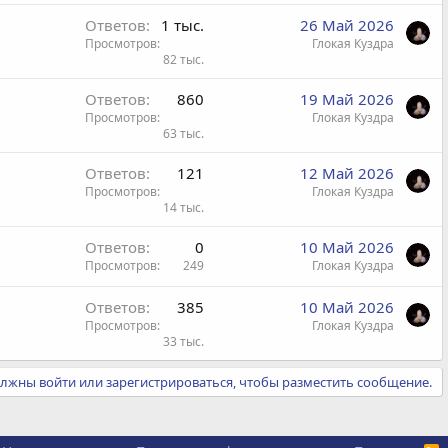
Ответов
1 тыс.
26 Май 2026
Просмотров
Глокая Куздра
82 тыс.
Ответов
860
19 Май 2026
Просмотров
Глокая Куздра
63 тыс.
Ответов
121
12 Май 2026
Просмотров
Глокая Куздра
14 тыс.
Ответов
0
10 Май 2026
Просмотров
249
Глокая Куздра
Ответов
385
10 Май 2026
Просмотров
Глокая Куздра
33 тыс.
лжны войти или зарегистрироваться, чтобы разместить сообщение.