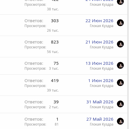
Просмотров
Глокая Куздра
38 тыс.
Ответов
303
22 Июн 2026
Просмотров
Глокая Куздра
26 тыс.
Ответов
823
21 Июн 2026
Просмотров
Глокая Куздра
56 тыс.
Ответов
75
13 Июн 2026
Просмотров
3 тыс.
Глокая Куздра
Ответов
419
1 Июн 2026
Просмотров
Глокая Куздра
39 тыс.
Ответов
39
31 Май 2026
Просмотров
2 тыс.
Глокая Куздра
Ответов
1
27 Май 2026
Просмотров
81
Глокая Куздра