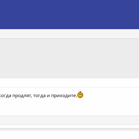
огда продлят, тогда и приходите.