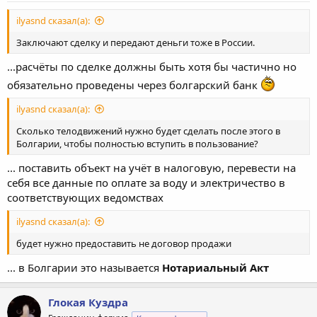
ilyasnd сказал(а):
Заключают сделку и передают деньги тоже в России.
...расчёты по сделке должны быть хотя бы частично но
обязательно проведены через болгарский банк
ilyasnd сказал(а):
Сколько телодвижений нужно будет сделать после этого в
Болгарии, чтобы полностью вступить в пользование?
... поставить объект на учёт в налоговую, перевести на
себя все данные по оплате за воду и электричество в
соответствующих ведомствах
ilyasnd сказал(а):
будет нужно предоставить не договор продажи
... в Болгарии это называется
Нотариальный Акт
Глокая Куздра