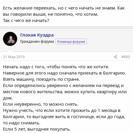
Есть желание переехать, но с чего начать не знаем. Как
вы говорили выше, не понятно, что хотим.
Так с чего же начать?
Глокая Куздра
Гражданин форума
Команда форума
21 Мар 2019
#893
Начать надо с того, чтобы понять что же хотите.
Наверное для этого надо сначала приехать в Болгарию.
Взять машину, поездить по стране.
Если определились уверенно с желанием на переезд и
местом нового жительства, можно купить квартиру или
дом.
Если неуверенно, то можно снять.
Нужно учесть, что если хотите прожить до 1 месяца в
Болгарии, то выгоднее жить в гостинице, если до года,
то надо снимать.
Если 5 лет, выгоднее покупать.